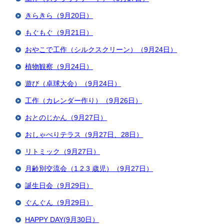
きらきら（9月20日）
もぐもぐ（9月21日）
おやこで工作（シルクスクリーン）（9月24日）
植物観察（9月24日）
遊び（卓球大会）（9月24日）
工作（カレンダー作り）（9月26日）
おとのじかん（9月27日）
おしゃべりテラス（9月27日、28日）
リトミック（9月27日）
月齢別交流会（1.2.3 歳児）（9月27日）
誕生日会（9月29日）
ぐんぐん（9月29日）
HAPPY DAY(9月30日）