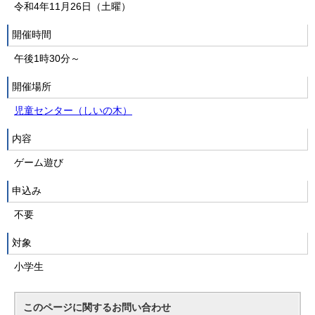
令和4年11月26日（土曜）
開催時間
午後1時30分～
開催場所
児童センター（しいの木）
内容
ゲーム遊び
申込み
不要
対象
小学生
このページに関する
お問い合わせ