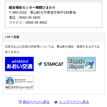
総合福祉センター南館ひまわり
〒480-0202 豊山町大字豊場字神戸188番地
電話：0568-39-3600
ファクス：0568-39-3602
バナー広告
広告主および広告の内容等については、豊山町が保証・推奨するものでは
ありません。
前のページへ戻る
トップページへ戻る