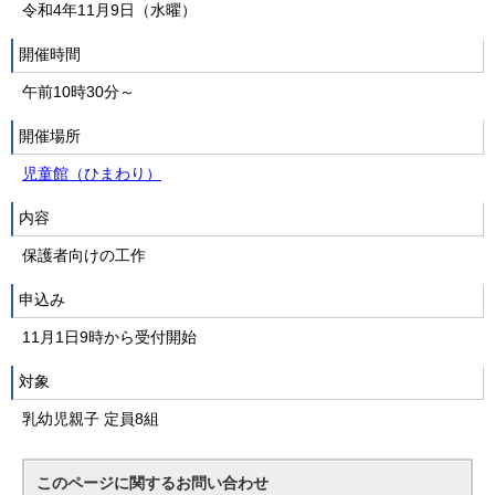
令和4年11月9日（水曜）
開催時間
午前10時30分～
開催場所
児童館（ひまわり）
内容
保護者向けの工作
申込み
11月1日9時から受付開始
対象
乳幼児親子 定員8組
このページに関する
お問い合わせ