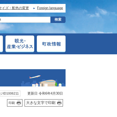
サイズ・配色の変更
Foreign language
更新日 令和6年4月30日
ID1006211
大きな文字で印刷
印刷