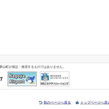
豊山町が保証・推奨するものではありません。
前のページへ戻る
トップページへ戻