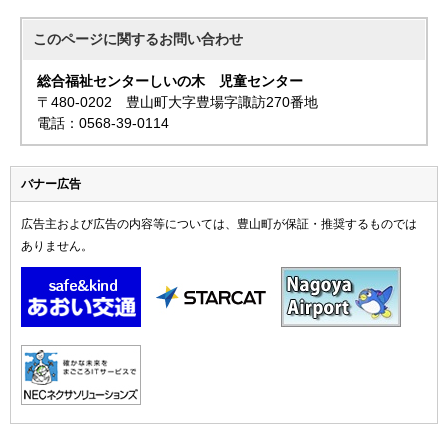
このページに関する
お問い合わせ
総合福祉センターしいの木 児童センター
〒480-0202 豊山町大字豊場字諏訪270番地
電話：0568-39-0114
バナー広告
広告主および広告の内容等については、豊山町が保証・推奨するものでは
ありません。