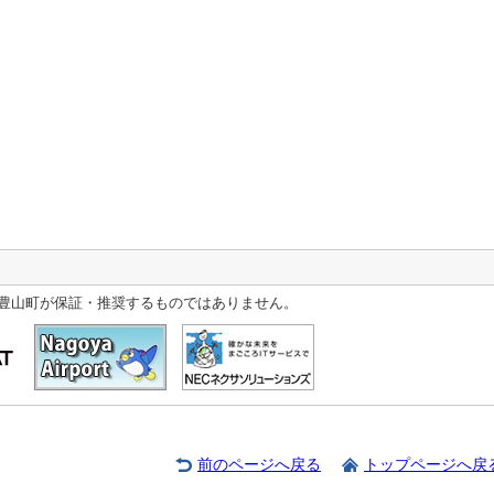
豊山町が保証・推奨するものではありません。
前のページへ戻る
トップページへ戻