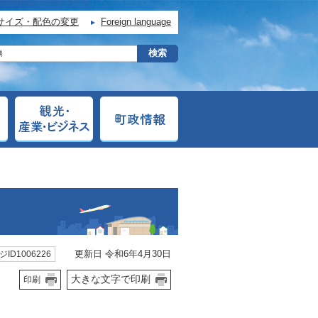
サイズ・配色の変更
Foreign language
更新日 令和6年4月30日
ID1006226
大きな文字で印刷
印刷