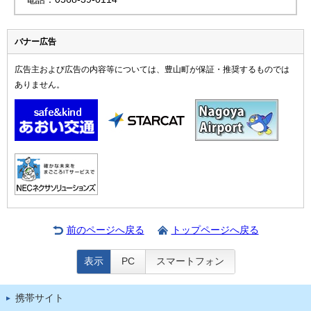
バナー広告
広告主および広告の内容等については、豊山町が保証・推奨するものでは
ありません。
前のページへ戻る
トップページへ戻る
表示
PC
スマートフォン
携帯サイト