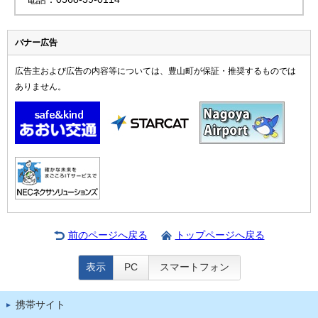
バナー広告
広告主および広告の内容等については、豊山町が保証・推奨するものでは
ありません。
前のページへ戻る
トップページへ戻る
表示
PC
スマートフォン
携帯サイト