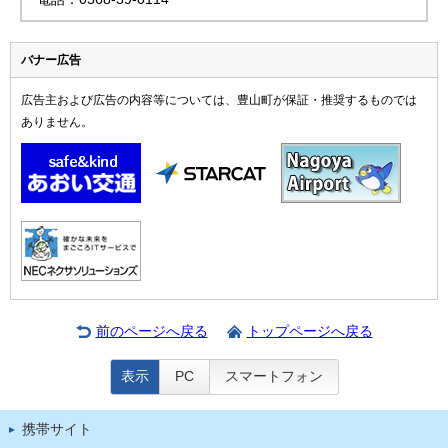
バナー広告
広告主および広告の内容等については、豊山町が保証・推奨するものでは
ありません。
前のページへ戻る
トップページへ戻る
表示
PC
スマートフォン
携帯サイト