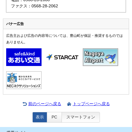
ファクス：0568-28-2062
バナー広告
広告主および広告の内容等については、豊山町が保証・推奨するものでは
ありません。
前のページへ戻る
トップページへ戻る
表示
PC
スマートフォン