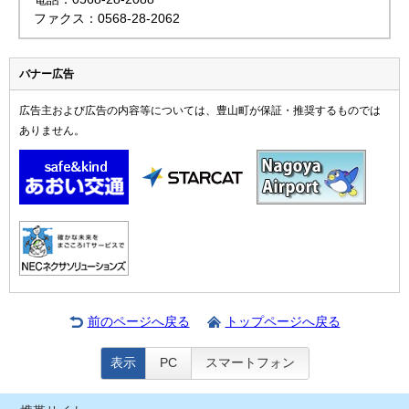
ファクス：0568-28-2062
バナー広告
広告主および広告の内容等については、豊山町が保証・推奨するものでは
ありません。
前のページへ戻る
トップページへ戻る
表示
PC
スマートフォン