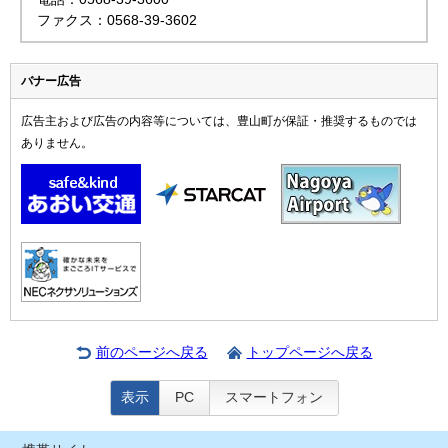
ファクス：0568-39-3602
バナー広告
広告主および広告の内容等については、豊山町が保証・推奨するものでは
ありません。
前のページへ戻る
トップページへ戻る
表示
PC
スマートフォン