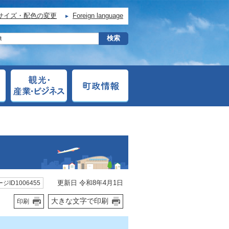
サイズ・配色の変更
Foreign language
更新日 令和8年4月1日
ジID1006455
大きな文字で印刷
印刷