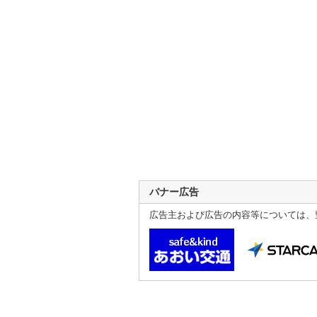
バナー広告
広告主および広告の内容等については、