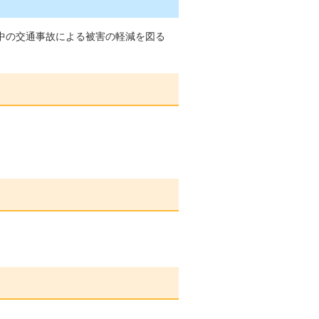
中の交通事故による被害の軽減を図る