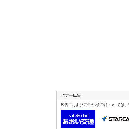
バナー広告
広告主および広告の内容等については、