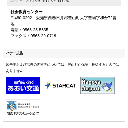
社会教育センター
〒480-0202 愛知県西春日井郡豊山町大字豊場字和合72番
地
電話：0568-28-5335
ファクス：0568-29-0719
バナー広告
広告主および広告の内容等については、豊山町が保証・推奨するものでは
ありません。