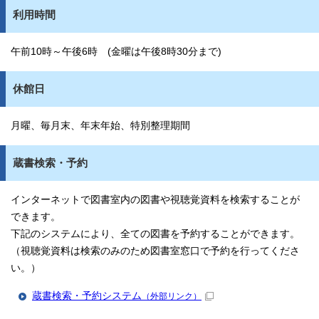
利用時間
午前10時～午後6時 (金曜は午後8時30分まで)
休館日
月曜、毎月末、年末年始、特別整理期間
蔵書検索・予約
インターネットで図書室内の図書や視聴覚資料を検索することが
できます。
下記のシステムにより、全ての図書を予約することができます。
（視聴覚資料は検索のみのため図書室窓口で予約を行ってくださ
い。）
蔵書検索・予約システム
（外部リンク）