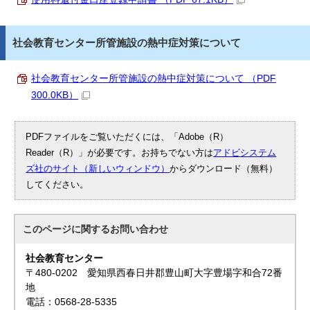
社会教育センター所管施設の熱中症対策について
社会教育センター所管施設の熱中症対策について （PDF
300.0KB）
PDFファイルをご覧いただくには、「Adobe（R）
Reader（R）」が必要です。お持ちでない方は
アドビシステム
ズ社のサイト（新しいウィンドウ）
からダウンロード（無料）
してください。
このページに関する
お問い合わせ
社会教育センター
〒480-0202 愛知県西春日井郡豊山町大字豊場字和合72番
地
電話：0568-28-5335