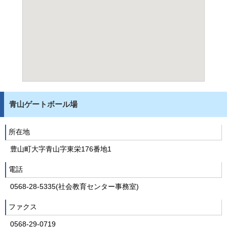
青山ゲートボール場
所在地
豊山町大字青山字東栄176番地1
電話
0568-28-5335(社会教育センター事務室)
ファクス
0568-29-0719