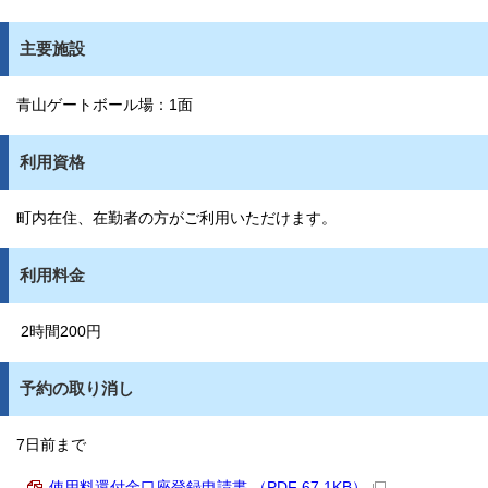
主要施設
青山ゲートボール場：1面
利用資格
町内在住、在勤者の方がご利用いただけます。
利用料金
2時間200円
予約の取り消し
7日前まで
使用料還付金口座登録申請書 （PDF 67.1KB）