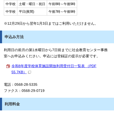
中学校
土曜・曜日・祝日
午前8時～午後9時
中学校
平日(夜間)
午後7時～午後9時
※12月29日から翌年1月3日まではご利用いただけません。
申込み方法
利用日の前月の第1水曜日から7日前までに社会教育センター事務
室へお申込みください。申込には登録証の提示が必要です。
令和8年度学校体育施設開放利用受付日一覧表 （PDF
55.7KB）
電話：0568-28-5335
ファクス：0568-29-0719
利用料金