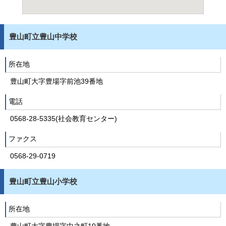
豊山町立豊山中学校
所在地
豊山町大字豊場字前池39番地
電話
0568-28-5335(社会教育センター)
ファクス
0568-29-0719
豊山町立豊山小学校
所在地