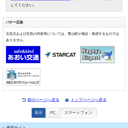
してください。
バナー広告
広告主および広告の内容等については、豊山町が保証・推奨するものでは
ありません。
前のページへ戻る
トップページへ戻る
表示
PC
スマートフォン
携帯サイト