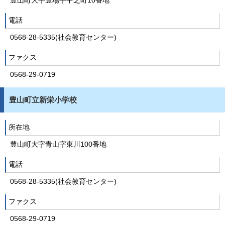
豊山町大字豊場字中之町10番地
電話
0568-28-5335(社会教育センター)
ファクス
0568-29-0719
豊山町立新栄小学校
所在地
豊山町大字青山字東川100番地
電話
0568-28-5335(社会教育センター)
ファクス
0568-29-0719