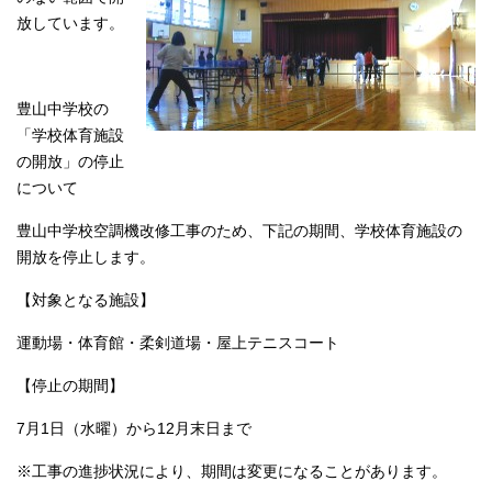
放しています。
豊山中学校の
「学校体育施設
の開放」の停止
について
豊山中学校空調機改修工事のため、下記の期間、学校体育施設の
開放を停止します。
【対象となる施設】
運動場・体育館・柔剣道場・屋上テニスコート
【停止の期間】
7月1日（水曜）から12月末日まで
※工事の進捗状況により、期間は変更になることがあります。