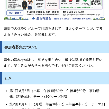
議場での体験やグループ討議を通じて、身近なテーマについて考
える「みらい議会」を開催します。
参加者募集について
議会の流れを体験し、意見を出し合い、最後は議場で発表も行い
ます。楽しみながら学べる機会です。ぜひご参加ください。
とき
第1回 8月6日（木曜）午後1時30分～午後4時30分 事前研
修、議場体験、テーマ別グループ討議
第2回 8月10日（月曜）午後1時30分～午後4時30分 テーマ別