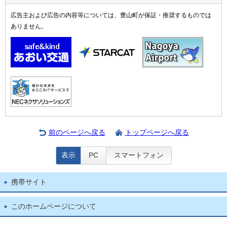
広告主および広告の内容等については、豊山町が保証・推奨するものでは
ありません。
前のページへ戻る
トップページへ戻る
表示
PC
スマートフォン
携帯サイト
このホームページについて