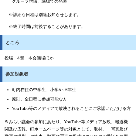
グループ討議、議場での発表
※詳細な日程は別途お知らせします。
※終了時間は前後することがあります。
ところ
役場 4階 本会議場ほか
参加対象者
町内在住の中学生、小学5～6年生
原則、全日程に参加可能な方
YouTube等のメディアで放映されることにご承諾いただける方
※みらい議会の参加にあたり、YouTube等メディア放映、報道機
関及び広報、町ホームページ等の対象として、取材、 写真及び