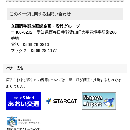
このページに関する
お問い合わせ
企画調整部企画課企画・広報グループ
〒480-0292 愛知県西春日井郡豊山町大字豊場字新栄260
番地
電話：0568-28-0913
ファクス：0568-29-1177
バナー広告
広告主および広告の内容等については、豊山町が保証・推奨するものでは
ありません。