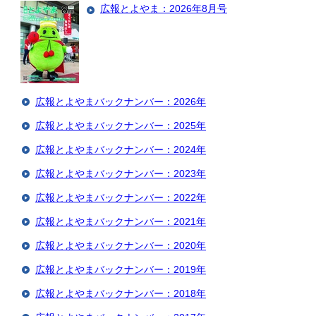
広報とよやま：2026年8月号
広報とよやまバックナンバー：2026年
広報とよやまバックナンバー：2025年
広報とよやまバックナンバー：2024年
広報とよやまバックナンバー：2023年
広報とよやまバックナンバー：2022年
広報とよやまバックナンバー：2021年
広報とよやまバックナンバー：2020年
広報とよやまバックナンバー：2019年
広報とよやまバックナンバー：2018年