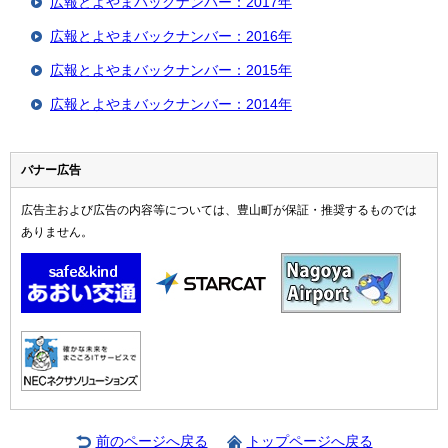
広報とよやまバックナンバー：2017年
広報とよやまバックナンバー：2016年
広報とよやまバックナンバー：2015年
広報とよやまバックナンバー：2014年
バナー広告
広告主および広告の内容等については、豊山町が保証・推奨するものでは
ありません。
前のページへ戻る
トップページへ戻る