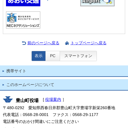
前のページへ戻る
トップページへ戻る
表示
PC
スマートフォン
携帯サイト
このホームページについて
[
役場案内
］
豊山町役場
〒480-0292 愛知県西春日井郡豊山町大字豊場字新栄260番地
代表電話：0568-28-0001 ファクス：0568-29-1177
電話番号のおかけ間違いにご注意ください