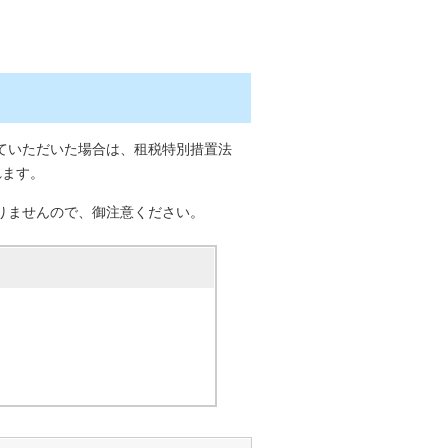
ていただいた場合は、租税特別措置法
れます。
りませんので、御注意ください。