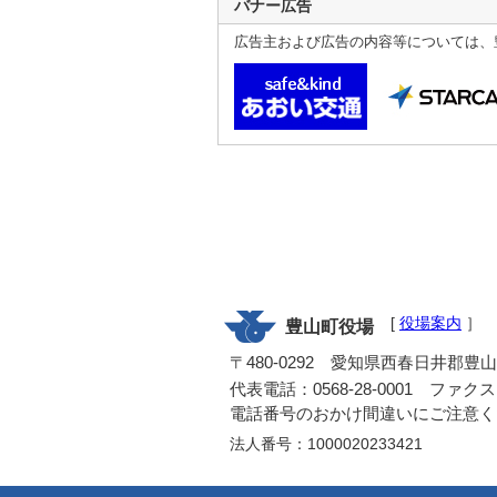
バナー広告
広告主および広告の内容等については、
[
役場案内
］
豊山町役場
〒480-0292 愛知県西春日井郡豊
代表電話：0568-28-0001 ファクス：0
電話番号のおかけ間違いにご注意く
法人番号：1000020233421