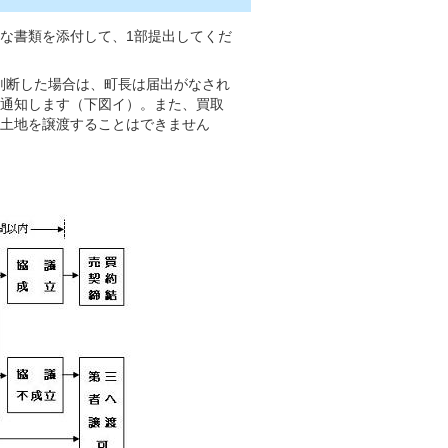
な書類を添付して、1部提出してくだ
判断した場合は、町長は届出がなされ
を通知します（下図イ）。また、買取
の土地を譲渡することはできません