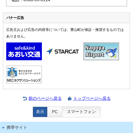
バナー広告
広告主および広告の内容等については、豊山町が保証・推奨するものでは
ありません。
前のページへ戻る
トップページへ戻る
表示
PC
スマートフォン
携帯サイト