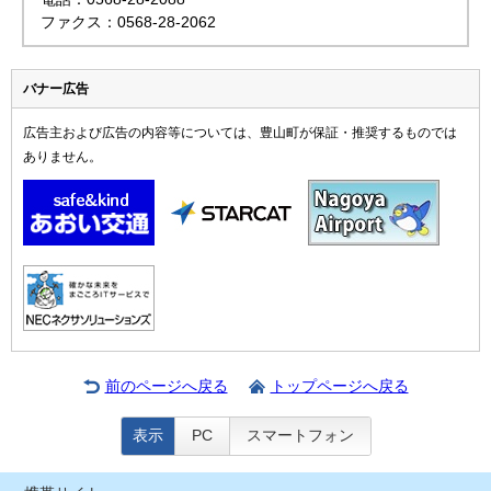
ファクス：0568-28-2062
バナー広告
広告主および広告の内容等については、豊山町が保証・推奨するものでは
ありません。
前のページへ戻る
トップページへ戻る
表示
PC
スマートフォン