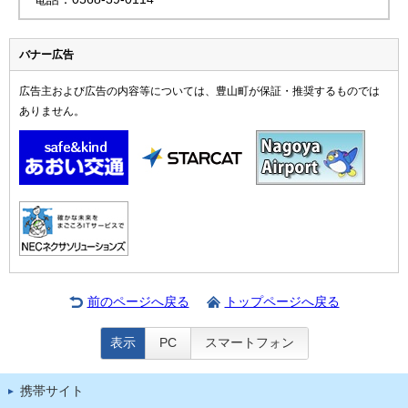
バナー広告
広告主および広告の内容等については、豊山町が保証・推奨するものでは
ありません。
前のページへ戻る
トップページへ戻る
表示
PC
スマートフォン
携帯サイト