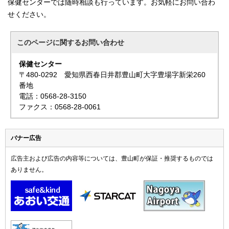
保健センターでは随時相談も行っています。お気軽にお問い合わ
せください。
このページに関する
お問い合わせ
保健センター
〒480-0292 愛知県西春日井郡豊山町大字豊場字新栄260
番地
電話：0568-28-3150
ファクス：0568-28-0061
バナー広告
広告主および広告の内容等については、豊山町が保証・推奨するものでは
ありません。