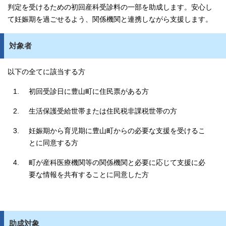
判定を受けるための初回産科受診料の一部を助成します。安心し
て妊娠期を過ごせるよう、関係機関と連携しながら支援します。
対象者
以下の全てに該当する方
初回受診日に豊山町に住民票がある方
生活保護受給世帯または住民税非課税世帯の方
妊娠期から育児期に豊山町からの必要な支援を受けるこ
とに同意する方
町が産科医療機関等の関係機関と必要に応じて支援に必
要な情報を共有することに同意した方
助成対象