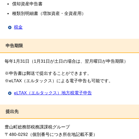
償却資産申告書
種類別明細書（増加資産・全資産用）
税金
申告期限
毎年1月31日（1月31日が土日の場合は、翌月曜日が申告期限）
※申告書は郵送で提出することができます。
※eLTAX（エルタックス）による電子申告も可能です。
eLTAX（エルタックス）地方税電子申告
提出先
豊山町総務部税務課課税グループ
〒480-0292（個別番号につき所在地記載不要）