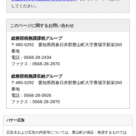
してください。
このページに関する
お問い合わせ
総務部税務課課税グループ
〒480-0292 愛知県西春日井郡豊山町大字豊場字新栄260
番地
電話：0568-28-2434
ファクス：0568-28-2870
総務部税務課収納グループ
〒480-0292 愛知県西春日井郡豊山町大字豊場字新栄260
番地
電話：0568-28-0926
ファクス：0568-28-2870
バナー広告
広告主および広告の内容等については、豊山町が保証・推奨するものでは