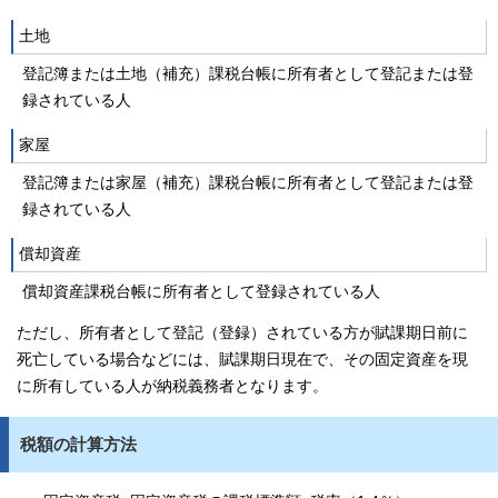
土地
登記簿または土地（補充）課税台帳に所有者として登記または登
録されている人
家屋
登記簿または家屋（補充）課税台帳に所有者として登記または登
録されている人
償却資産
償却資産課税台帳に所有者として登録されている人
ただし、所有者として登記（登録）されている方が賦課期日前に
死亡している場合などには、賦課期日現在で、その固定資産を現
に所有している人が納税義務者となります。
税額の計算方法