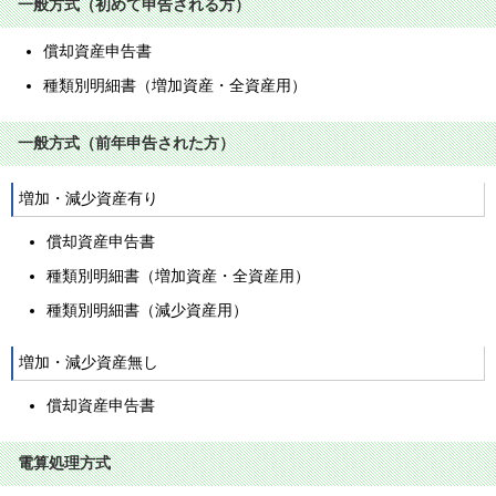
一般方式（初めて申告される方）
償却資産申告書
種類別明細書（増加資産・全資産用）
一般方式（前年申告された方）
増加・減少資産有り
償却資産申告書
種類別明細書（増加資産・全資産用）
種類別明細書（減少資産用）
増加・減少資産無し
償却資産申告書
電算処理方式