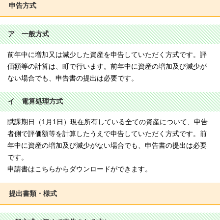
申告方式
ア 一般方式
前年中に増加又は減少した資産を申告していただく方式です。評
価額等の計算は、町で行います。前年中に資産の増加及び減少が
ない場合でも、申告書の提出は必要です。
イ 電算処理方式
賦課期日（1月1日）現在所有している全ての資産について、申告
者側で評価額等を計算したうえで申告していただく方式です。前
年中に資産の増加及び減少がない場合でも、申告書の提出は必要
です。
申請書はこちらからダウンロードができます。
提出書類・様式