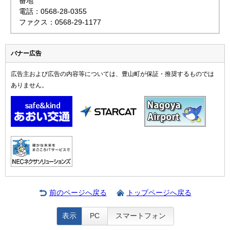
番地
電話：0568-28-0355
ファクス：0568-29-1177
バナー広告
広告主および広告の内容等については、豊山町が保証・推奨するものでは
ありません。
前のページへ戻る
トップページへ戻る
表示
PC
スマートフォン