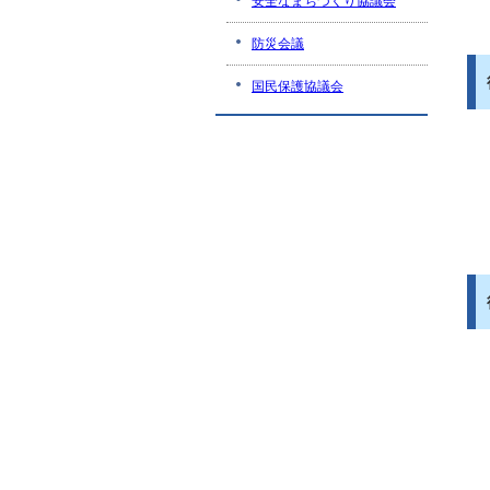
安全なまちづくり協議会
防災会議
国民保護協議会