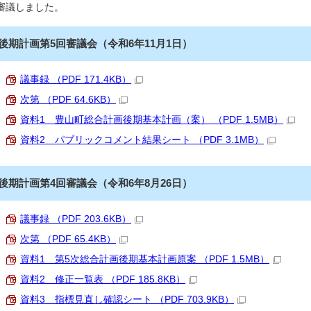
審議しました。
後期計画第5回審議会（令和6年11月1日）
議事録 （PDF 171.4KB）
次第 （PDF 64.6KB）
資料1 豊山町総合計画後期基本計画（案） （PDF 1.5MB）
資料2 パブリックコメント結果シート （PDF 3.1MB）
後期計画第4回審議会（令和6年8月26日）
議事録 （PDF 203.6KB）
次第 （PDF 65.4KB）
資料1 第5次総合計画後期基本計画原案 （PDF 1.5MB）
資料2 修正一覧表 （PDF 185.8KB）
資料3 指標見直し確認シート （PDF 703.9KB）