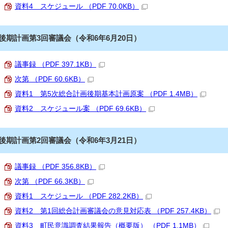
資料4 スケジュール （PDF 70.0KB）
後期計画第3回審議会（令和6年6月20日）
議事録 （PDF 397.1KB）
次第 （PDF 60.6KB）
資料1 第5次総合計画後期基本計画原案 （PDF 1.4MB）
資料2 スケジュール案 （PDF 69.6KB）
後期計画第2回審議会（令和6年3月21日）
議事録 （PDF 356.8KB）
次第 （PDF 66.3KB）
資料1 スケジュール （PDF 282.2KB）
資料2 第1回総合計画審議会の意見対応表 （PDF 257.4KB）
資料3 町民意識調査結果報告（概要版） （PDF 1.1MB）