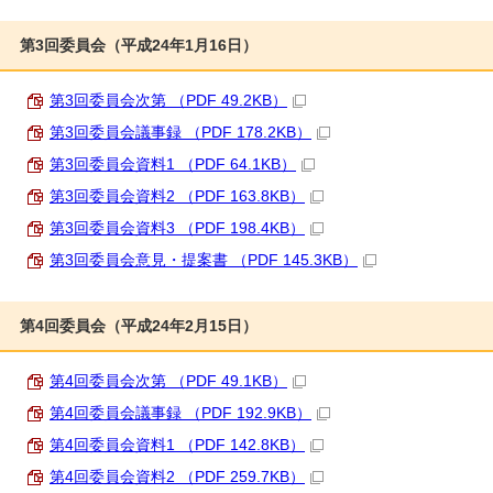
第3回委員会（平成24年1月16日）
第3回委員会次第 （PDF 49.2KB）
第3回委員会議事録 （PDF 178.2KB）
第3回委員会資料1 （PDF 64.1KB）
第3回委員会資料2 （PDF 163.8KB）
第3回委員会資料3 （PDF 198.4KB）
第3回委員会意見・提案書 （PDF 145.3KB）
第4回委員会（平成24年2月15日）
第4回委員会次第 （PDF 49.1KB）
第4回委員会議事録 （PDF 192.9KB）
第4回委員会資料1 （PDF 142.8KB）
第4回委員会資料2 （PDF 259.7KB）