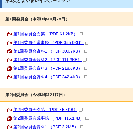
第3次とよやまレインボープラン
第1回委員会（令和3年10月28日）
第1回委員会次第 （PDF 61.2KB）
第1回委員会議事録 （PDF 355.0KB）
第1回委員会資料1 （PDF 309.7KB）
第1回委員会資料2 （PDF 111.3KB）
第1回委員会資料3 （PDF 218.6KB）
第1回委員会資料4 （PDF 242.4KB）
第2回委員会（令和3年12月7日）
第2回委員会次第 （PDF 45.4KB）
第2回委員会議事録 （PDF 415.1KB）
第2回委員会資料1 （PDF 2.2MB）