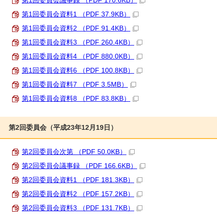
第1回委員会議事録 （PDF 170.6KB）
第1回委員会資料1 （PDF 37.9KB）
第1回委員会資料2 （PDF 91.4KB）
第1回委員会資料3 （PDF 260.4KB）
第1回委員会資料4 （PDF 880.0KB）
第1回委員会資料6 （PDF 100.8KB）
第1回委員会資料7 （PDF 3.5MB）
第1回委員会資料8 （PDF 83.8KB）
第2回委員会（平成23年12月19日）
第2回委員会次第 （PDF 50.0KB）
第2回委員会議事録 （PDF 166.6KB）
第2回委員会資料1 （PDF 181.3KB）
第2回委員会資料2 （PDF 157.2KB）
第2回委員会資料3 （PDF 131.7KB）