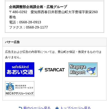
企画調整部企画課企画・広報グループ
〒480-0292 愛知県西春日井郡豊山町大字豊場字新栄260
番地
電話：0568-28-0913
ファクス：0568-29-1177
バナー広告
広告主および広告の内容等については、豊山町が保証・推奨するものでは
ありません。
前のページへ戻る
トップページへ戻る