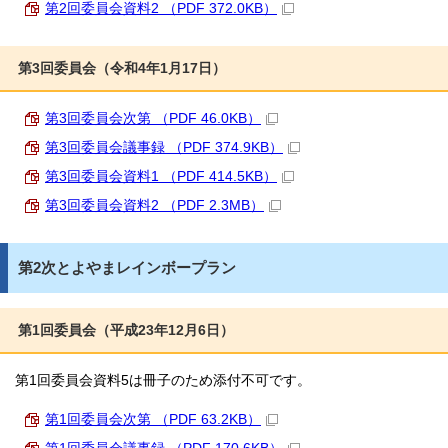
第2回委員会資料2 （PDF 372.0KB）
第3回委員会（令和4年1月17日）
第3回委員会次第 （PDF 46.0KB）
第3回委員会議事録 （PDF 374.9KB）
第3回委員会資料1 （PDF 414.5KB）
第3回委員会資料2 （PDF 2.3MB）
第2次とよやまレインボープラン
第1回委員会（平成23年12月6日）
第1回委員会資料5は冊子のため添付不可です。
第1回委員会次第 （PDF 63.2KB）