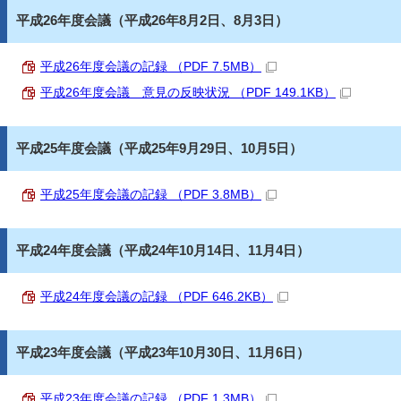
平成26年度会議（平成26年8月2日、8月3日）
平成26年度会議の記録 （PDF 7.5MB）
平成26年度会議 意見の反映状況 （PDF 149.1KB）
平成25年度会議（平成25年9月29日、10月5日）
平成25年度会議の記録 （PDF 3.8MB）
平成24年度会議（平成24年10月14日、11月4日）
平成24年度会議の記録 （PDF 646.2KB）
平成23年度会議（平成23年10月30日、11月6日）
平成23年度会議の記録 （PDF 1.3MB）