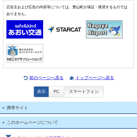
広告主および広告の内容等については、豊山町が保証・推奨するものでは
ありません。
前のページへ戻る
トップページへ戻る
表示
PC
スマートフォン
携帯サイト
このホームページについて