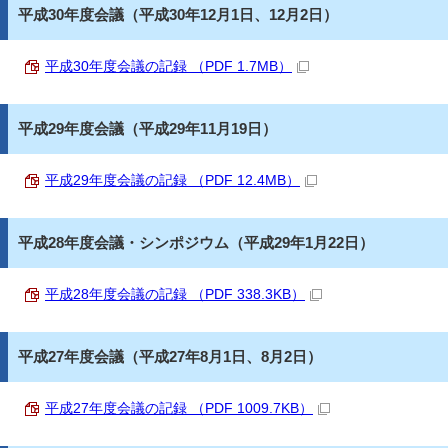
平成30年度会議（平成30年12月1日、12月2日）
平成30年度会議の記録 （PDF 1.7MB）
平成29年度会議（平成29年11月19日）
平成29年度会議の記録 （PDF 12.4MB）
平成28年度会議・シンポジウム（平成29年1月22日）
平成28年度会議の記録 （PDF 338.3KB）
平成27年度会議（平成27年8月1日、8月2日）
平成27年度会議の記録 （PDF 1009.7KB）