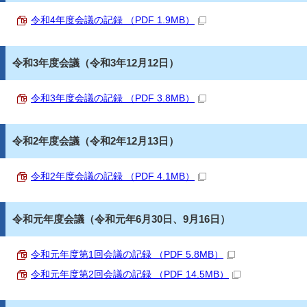
令和4年度会議の記録 （PDF 1.9MB）
令和3年度会議（令和3年12月12日）
令和3年度会議の記録 （PDF 3.8MB）
令和2年度会議（令和2年12月13日）
令和2年度会議の記録 （PDF 4.1MB）
令和元年度会議（令和元年6月30日、9月16日）
令和元年度第1回会議の記録 （PDF 5.8MB）
令和元年度第2回会議の記録 （PDF 14.5MB）