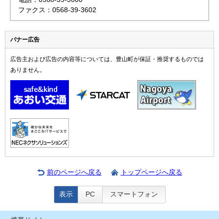
ファクス：0568-39-3602
バナー広告
広告主および広告の内容等については、豊山町が保証・推奨するものでは
ありません。
前のページへ戻る
トップページへ戻る
表示
PC
スマートフォン