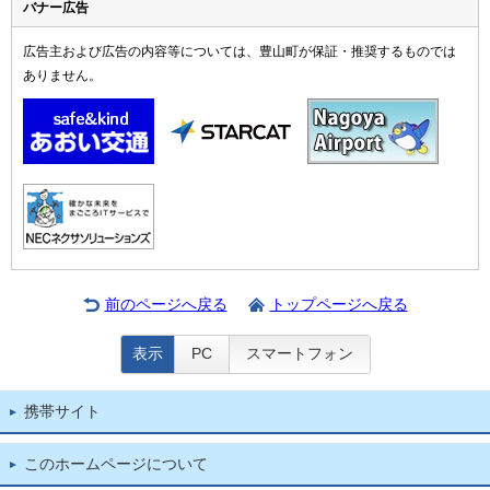
バナー広告
広告主および広告の内容等については、豊山町が保証・推奨するものでは
ありません。
前のページへ戻る
トップページへ戻る
表示
PC
スマートフォン
携帯サイト
このホームページについて