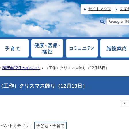
サイトマップ
文字
>
2025年12月のイベント
> （工作）クリスマス飾り（12月13日）
（工作）クリスマス飾り（12月13日）
ページ
イベントカテゴリ：
子ども・子育て