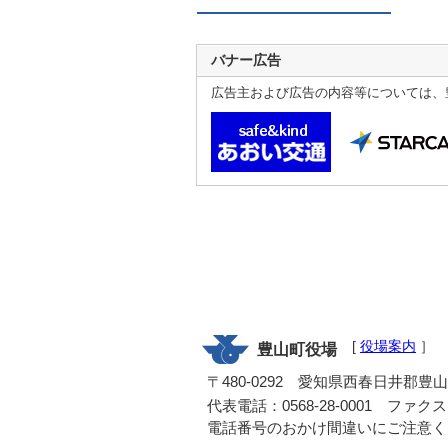
バナー広告
広告主および広告の内容等については、
[
役場案内
］
豊山町役場
〒480-0292 愛知県西春日井郡豊
代表電話：0568-28-0001 ファクス：0
電話番号のおかけ間違いにご注意く