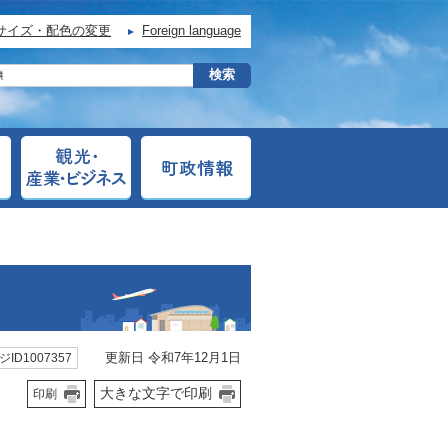
サイズ・配色の変更
Foreign language
更新日 令和7年12月1日
ID1007357
大きな文字で印刷
印刷