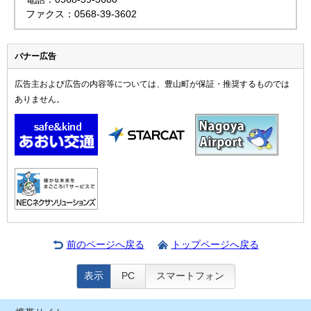
ファクス：0568-39-3602
バナー広告
広告主および広告の内容等については、豊山町が保証・推奨するものでは
ありません。
前のページへ戻る
トップページへ戻る
表示
PC
スマートフォン