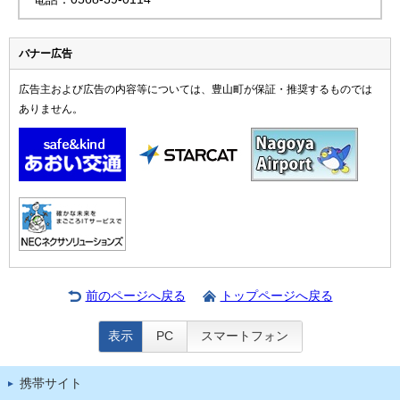
バナー広告
広告主および広告の内容等については、豊山町が保証・推奨するものでは
ありません。
前のページへ戻る
トップページへ戻る
表示
PC
スマートフォン
携帯サイト