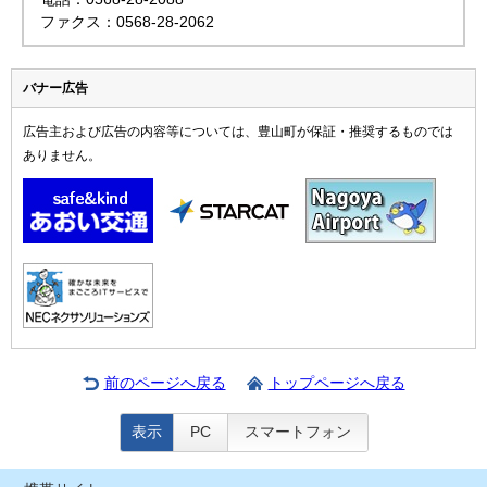
ファクス：0568-28-2062
バナー広告
広告主および広告の内容等については、豊山町が保証・推奨するものでは
ありません。
前のページへ戻る
トップページへ戻る
表示
PC
スマートフォン