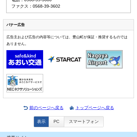
ファクス：0568-39-3602
バナー広告
広告主および広告の内容等については、豊山町が保証・推奨するものでは
ありません。
前のページへ戻る
トップページへ戻る
表示
PC
スマートフォン