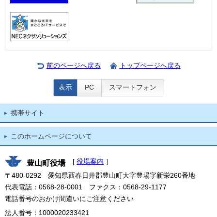
前のページへ戻る
トップページへ戻る
表示
PC
スマートフォン
携帯サイト
このホームページについて
[
役場案内
］
豊山町役場
〒480-0292 愛知県西春日井郡豊山町大字豊場字新栄260番地
代表電話：0568-28-0001 ファクス：0568-29-1177
電話番号のおかけ間違いにご注意ください
法人番号：1000020233421