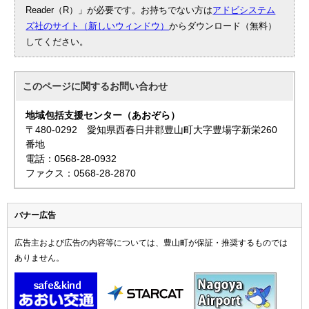
Reader（R）」が必要です。お持ちでない方は
アドビシステム
ズ社のサイト（新しいウィンドウ）
からダウンロード（無料）
してください。
このページに関する
お問い合わせ
地域包括支援センター（あおぞら）
〒480-0292 愛知県西春日井郡豊山町大字豊場字新栄260
番地
電話：0568-28-0932
ファクス：0568-28-2870
バナー広告
広告主および広告の内容等については、豊山町が保証・推奨するものでは
ありません。