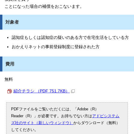
ことになった場合の補償をおこないます。
対象者
認知症もしくは認知症の疑いのある方で在宅生活をしている方
おかえりネットの事前登録制度に登録された方
費用
無料
紹介チラシ （PDF 751.7KB）
PDFファイルをご覧いただくには、「Adobe（R）
Reader（R）」が必要です。お持ちでない方は
アドビシステム
ズ社のサイト（新しいウィンドウ）
からダウンロード（無料）
してください。