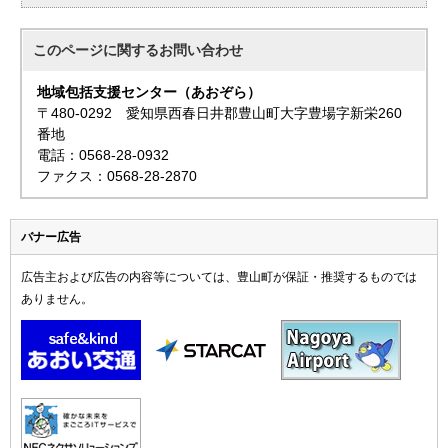
このページに関する
お問い合わせ
地域包括支援センター（あおぞら）
〒480-0292 愛知県西春日井郡豊山町大字豊場字新栄260
番地
電話：0568-28-0932
ファクス：0568-28-2870
バナー広告
広告主および広告の内容等については、豊山町が保証・推奨するものでは
ありません。