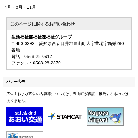
4月・8月・11月
このページに関する
お問い合わせ
生活福祉部福祉課福祉グループ
〒480-0292 愛知県西春日井郡豊山町大字豊場字新栄260
番地
電話：0568-28-0912
ファクス：0568-28-2870
バナー広告
広告主および広告の内容等については、豊山町が保証・推奨するものでは
ありません。