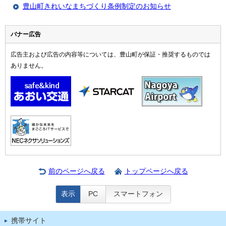
豊山町きれいなまちづくり条例制定のお知らせ
バナー広告
広告主および広告の内容等については、豊山町が保証・推奨するものでは
ありません。
前のページへ戻る
トップページへ戻る
表示
PC
スマートフォン
携帯サイト