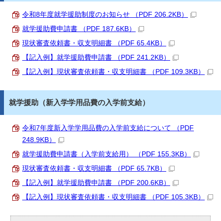
令和8年度就学援助制度のお知らせ （PDF 206.2KB）
就学援助費申請書 （PDF 187.6KB）
現状審査依頼書・収支明細書 （PDF 65.4KB）
【記入例】就学援助費申請書 （PDF 241.2KB）
【記入例】現状審査依頼書・収支明細書 （PDF 109.3KB）
就学援助（新入学学用品費の入学前支給）
令和7年度新入学学用品費の入学前支給について （PDF
248.9KB）
就学援助費申請書（入学前支給用） （PDF 155.3KB）
現状審査依頼書・収支明細書 （PDF 65.7KB）
【記入例】就学援助費申請書 （PDF 200.6KB）
【記入例】現状審査依頼書・収支明細書 （PDF 105.3KB）