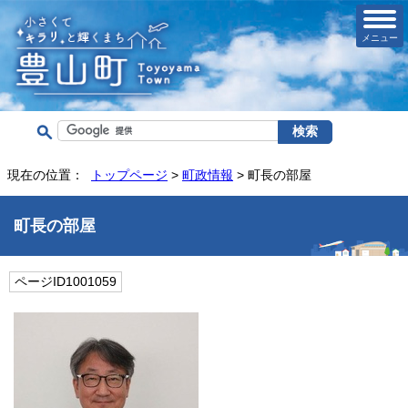
メニュー
現在の位置：
トップページ
>
町政情報
> 町長の部屋
町長の部屋
ページID1001059