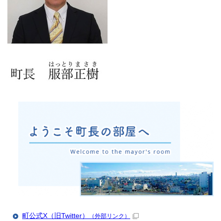
町公式X（旧Twitter）
（外部リンク）