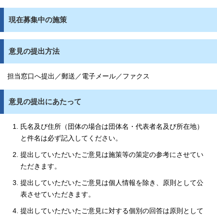
現在募集中の施策
意見の提出方法
担当窓口へ提出／郵送／電子メール／ファクス
意見の提出にあたって
氏名及び住所（団体の場合は団体名・代表者名及び所在地）
と件名は必ず記入してください。
提出していただいたご意見は施策等の策定の参考にさせてい
ただきます。
提出していただいたご意見は個人情報を除き、原則として公
表させていただきます。
提出していただいたご意見に対する個別の回答は原則として