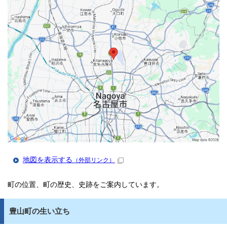
地図を表示する
（外部リンク）
町の位置、町の歴史、史跡をご案内しています。
豊山町の生い立ち