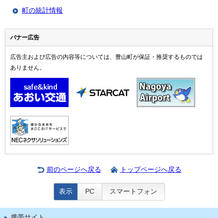
町の統計情報
バナー広告
広告主および広告の内容等については、豊山町が保証・推奨するものでは
ありません。
前のページへ戻る
トップページへ戻る
表示
PC
スマートフォン
携帯サイト