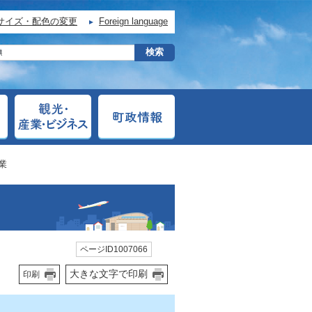
サイズ・配色の変更
Foreign language
業
ページID1007066
大きな文字で印刷
印刷