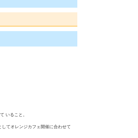
て いること。
としてオレンジカフェ開催に合わせて