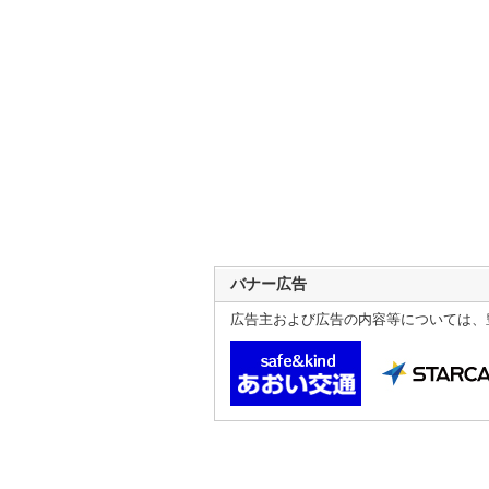
バナー広告
広告主および広告の内容等については、