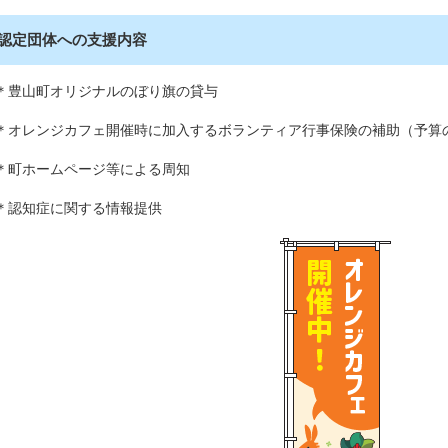
認定団体への支援内容
＊豊山町オリジナルのぼり旗の貸与
＊オレンジカフェ開催時に加入するボランティア行事保険の補助（予算
＊町ホームページ等による周知
＊認知症に関する情報提供