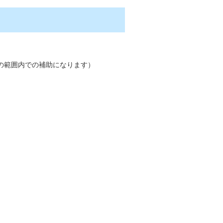
の範囲内での補助になります）