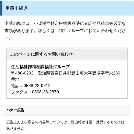
申請手続き
申請の際には、小児慢性特定疾病医療受給者証や見積書等必要な
書類があります。詳しくは、福祉グループにお問い合わせくださ
い。
このページに関する
お問い合わせ
生活福祉部福祉課福祉グループ
〒480-0292 愛知県西春日井郡豊山町大字豊場字新栄260
番地
電話：0568-28-0912
ファクス：0568-28-2870
バナー広告
広告主および広告の内容等については、豊山町が保証・推奨するものでは
ありません。