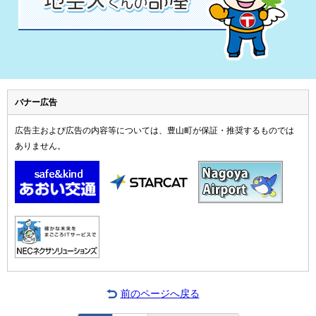
バナー広告
広告主および広告の内容等については、豊山町が保証・推奨するものでは
ありません。
前のページへ戻る