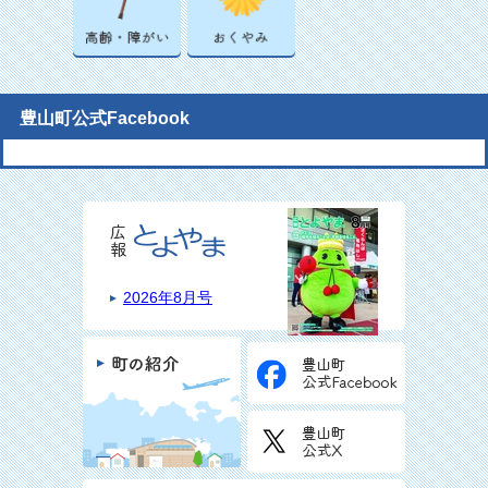
豊山町公式Facebook
2026年8月号