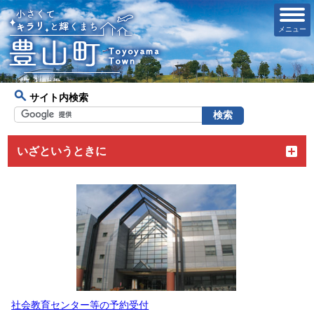
メニュー
サイト内検索
いざというときに
社会教育センター等の予約受付