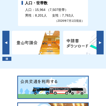
人口・世帯数
人口：15,964 （7,507世帯）
男性：8,201人 女性：7,763人
（2026年7月1日現在）