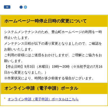
ホームページ一時停止日時の変更について
システムメンテナンスのため、豊山町ホームページの利用を一時
停止いたします。
メンテナンス日程が以下の通り変更となりましたので、ご確認を
お願いいたします。
ご利用の皆様にはご迷惑をおかけしますが、ご理解とご協力をお
願いします。
【停止日時】9月3日（木曜日）19時〜20時（※当初予定の7月16
日から変更となりました。）
※作業状況により、時間が多少前後する場合がございます。
オンライン申請（電子申請）ポータル
オンライン申請（電子申請）ポータルはこちら